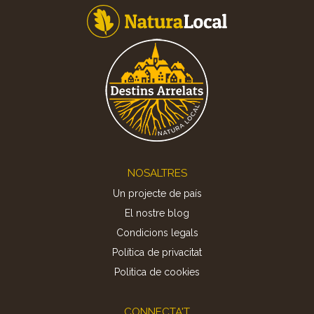
Footer
NOSALTRES
Un projecte de país
El nostre blog
Condicions legals
Política de privacitat
Politica de cookies
CONNECTA'T