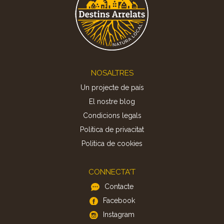
Footer
NOSALTRES
Un projecte de país
El nostre blog
Condicions legals
Política de privacitat
Politica de cookies
CONNECTA'T
Contacte
Facebook
Instagram