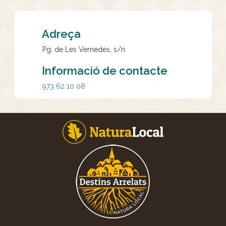
Adreça
Pg. de Les Vernedes, s/n
Informació de contacte
973 62 10 08