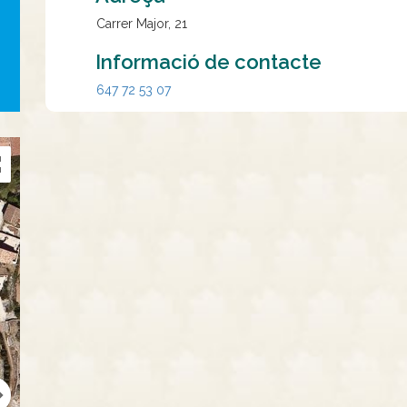
Carrer Major, 21
Informació de contacte
647 72 53 07