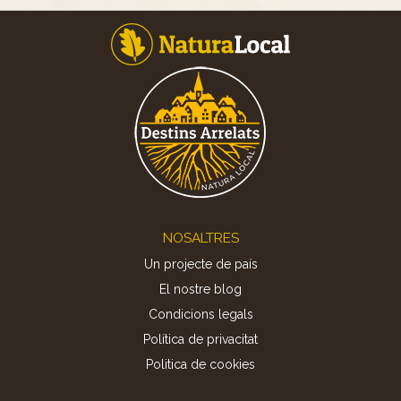
Footer
NOSALTRES
Un projecte de país
El nostre blog
Condicions legals
Política de privacitat
Politica de cookies