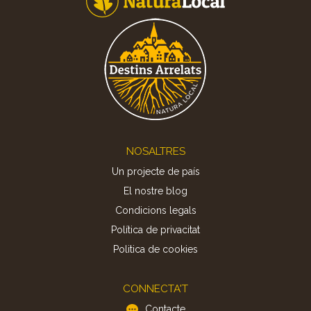
Footer
NOSALTRES
Un projecte de país
El nostre blog
Condicions legals
Política de privacitat
Politica de cookies
CONNECTA'T
Contacte