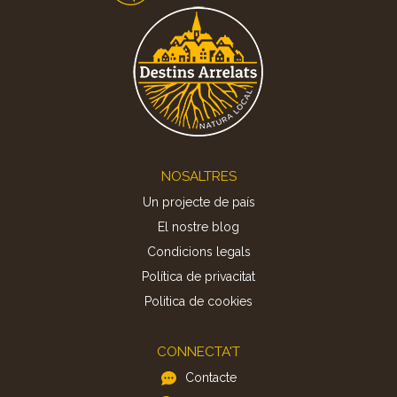
Footer
NOSALTRES
Un projecte de país
El nostre blog
Condicions legals
Política de privacitat
Politica de cookies
CONNECTA'T
Contacte