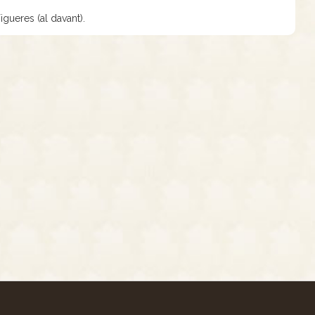
igueres (al davant).