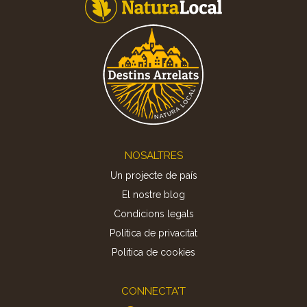
Footer
NOSALTRES
Un projecte de país
El nostre blog
Condicions legals
Política de privacitat
Politica de cookies
CONNECTA'T