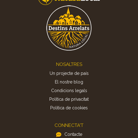
Footer
NOSALTRES
Un projecte de país
El nostre blog
Condicions legals
Política de privacitat
Politica de cookies
CONNECTA'T
Contacte