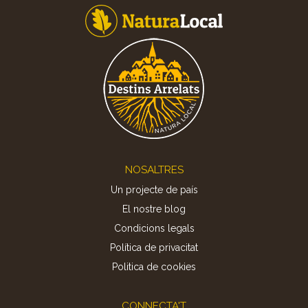
Footer
NOSALTRES
Un projecte de país
El nostre blog
Condicions legals
Política de privacitat
Politica de cookies
CONNECTA'T