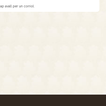
ap avall per un corriol.