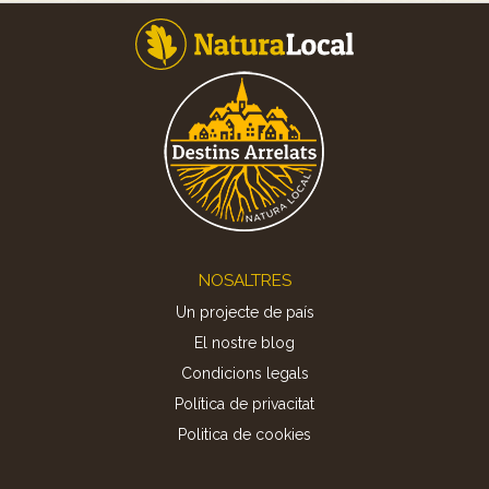
Footer
NOSALTRES
Un projecte de país
El nostre blog
Condicions legals
Política de privacitat
Politica de cookies