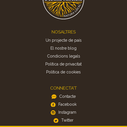
Footer
NOSALTRES
Un projecte de país
El nostre blog
Condicions legals
Política de privacitat
Politica de cookies
CONNECTA'T
Contacte
Facebook
Instagram
Twitter