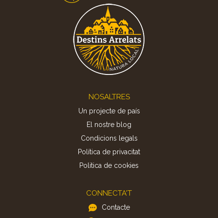
Footer
NOSALTRES
Un projecte de país
El nostre blog
Condicions legals
Política de privacitat
Politica de cookies
CONNECTA'T
Contacte