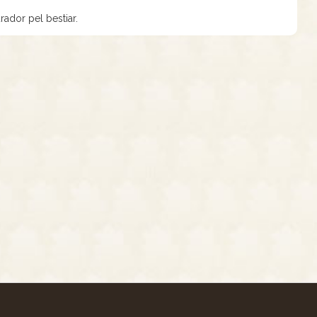
rador pel bestiar.