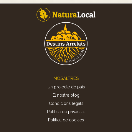
Footer
NOSALTRES
Un projecte de país
El nostre blog
Condicions legals
Política de privacitat
Politica de cookies