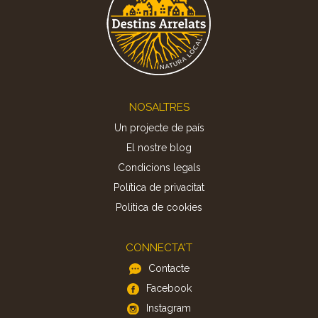
Footer
NOSALTRES
Un projecte de país
El nostre blog
Condicions legals
Política de privacitat
Politica de cookies
CONNECTA'T
Contacte
Facebook
Instagram