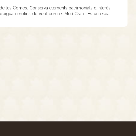
o de les Comes. Conserva elements patrimonials d’interès
 d’aigua i molins de vent com el Molí Gran. És un espai