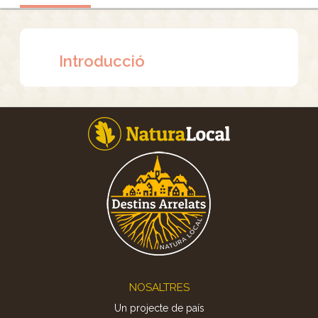
Introducció
Footer
NOSALTRES
Un projecte de país