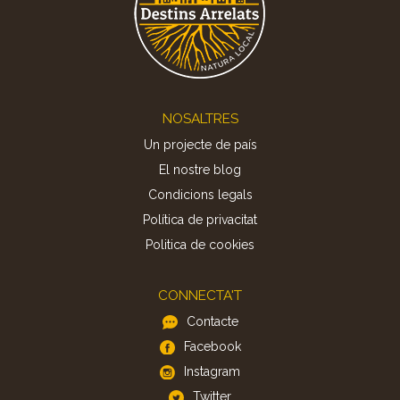
Footer
NOSALTRES
Un projecte de país
El nostre blog
Condicions legals
Política de privacitat
Politica de cookies
CONNECTA'T
Contacte
Facebook
Instagram
Twitter