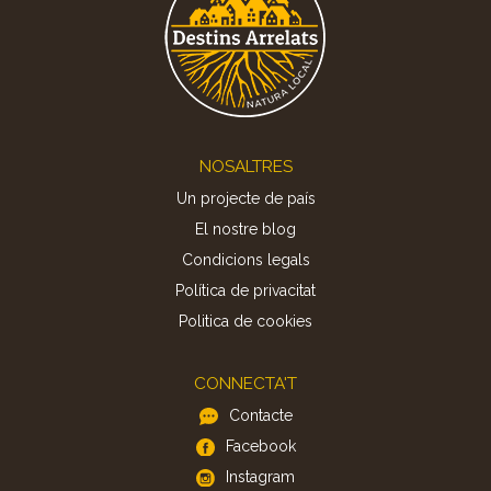
Footer
NOSALTRES
Un projecte de país
El nostre blog
Condicions legals
Política de privacitat
Politica de cookies
CONNECTA'T
Contacte
Facebook
Instagram