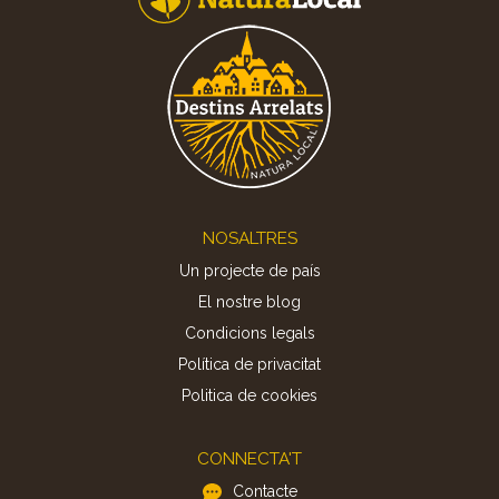
Footer
NOSALTRES
Un projecte de país
El nostre blog
Condicions legals
Política de privacitat
Politica de cookies
CONNECTA'T
Contacte