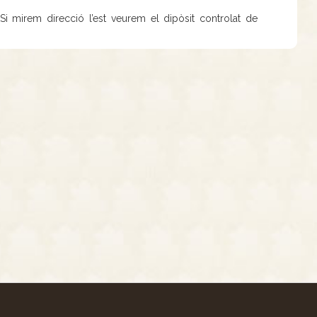
 mirem direcció l’est veurem el dipòsit controlat de