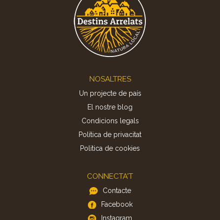
Footer
NOSALTRES
Un projecte de país
El nostre blog
Condicions legals
Política de privacitat
Politica de cookies
CONNECTA'T
Contacte
Facebook
Instagram