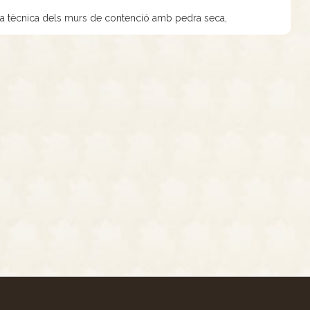
 la tècnica dels murs de contenció amb pedra seca,