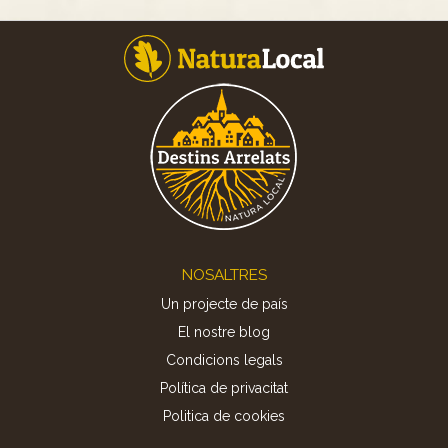
Footer
NOSALTRES
Un projecte de país
El nostre blog
Condicions legals
Política de privacitat
Politica de cookies