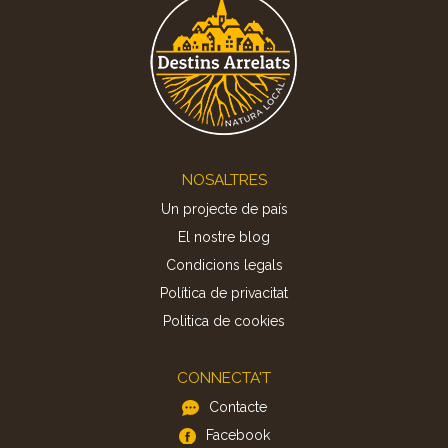
Footer
NOSALTRES
Un projecte de país
El nostre blog
Condicions legals
Política de privacitat
Politica de cookies
CONNECTA'T
Contacte
Facebook