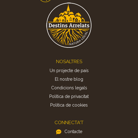
Footer
NOSALTRES
Un projecte de país
El nostre blog
Condicions legals
Política de privacitat
Politica de cookies
CONNECTA'T
Contacte