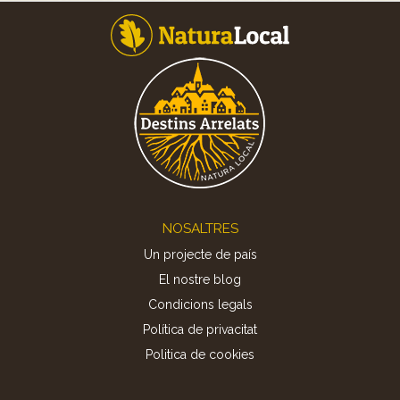
Footer
NOSALTRES
Un projecte de país
El nostre blog
Condicions legals
Política de privacitat
Politica de cookies