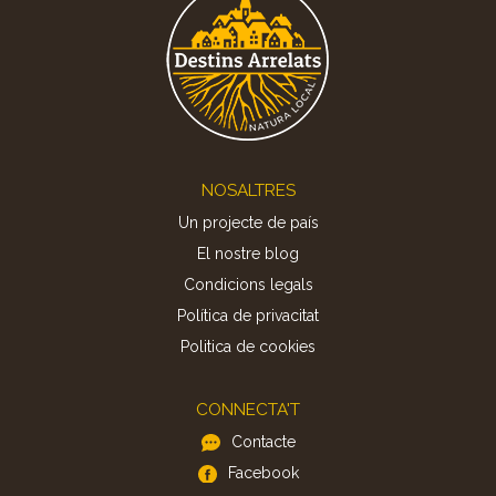
Footer
NOSALTRES
Un projecte de país
El nostre blog
Condicions legals
Política de privacitat
Politica de cookies
CONNECTA'T
Contacte
Facebook