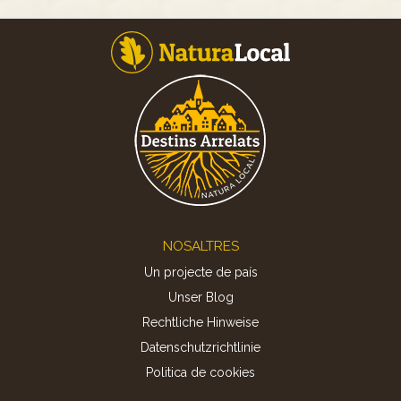
Footer
NOSALTRES
Un projecte de país
Unser Blog
Rechtliche Hinweise
Datenschutzrichtlinie
Politica de cookies