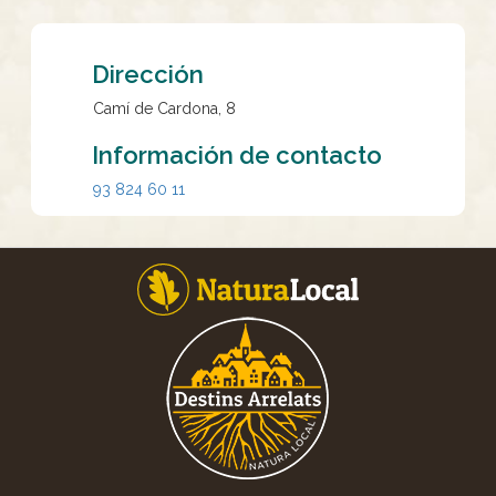
Dirección
Camí de Cardona, 8
Información de contacto
93 824 60 11