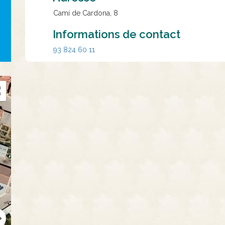
Camí de Cardona, 8
Informations de contact
93 824 60 11