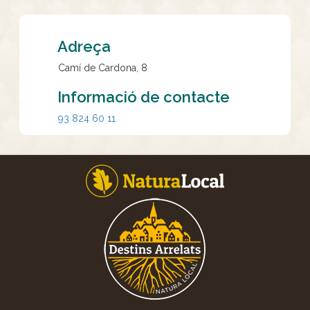
Adreça
Camí de Cardona, 8
Informació de contacte
93 824 60 11