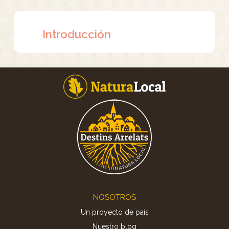
Introducción
Footer
NOSOTROS
Un proyecto de país
Nuestro blog