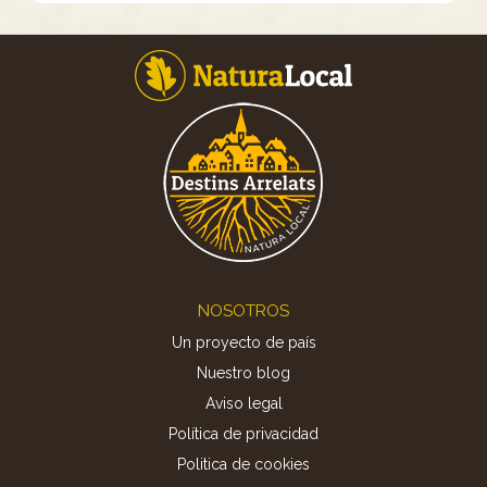
Footer
NOSOTROS
Un proyecto de país
Nuestro blog
Aviso legal
Política de privacidad
Politica de cookies