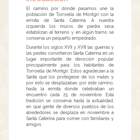
​​​​​El camino por donde pasamos une la
población de Torroella de Montgrí con la
ermita de Santa Caterina. A nuestra
izquierda los muros de piedra seca
estabilizan el terreno y en algún tramo se
conserva un pequeño empedrado.
Durante los siglos XVII y XVIII las guerras y
las pestes convirtieron Santa Caterina en un
lugar importante de devoción popular
principalmente para los habitantes de
Torroella de Montgrí. Estos agradecían a la
Santa que los protegiese de los males y
por esto se desplazaban, por este camino,
hasta la ermita donde celebraban un
encuentro cada 25 de noviembre. Esta
tradición se conserva hasta la actualidad,
en que gente de diversos pueblos de los
alrededores se desplaza en noviembre a
Santa Caterina para comer con familiares y
amigos.