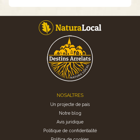
Footer
NOSALTRES
Un projecte de país
Notre blog
Avis juridique
Politique de confidentialité
Politica de cookies