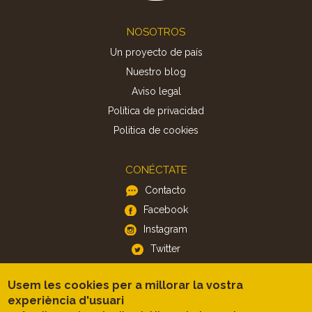
Footer
NOSOTROS
Un proyecto de país
Nuestro blog
Aviso legal
Política de privacidad
Politica de cookies
CONÉCTATE
Contacto
Facebook
Instagram
Twitter
Usem les cookies per a millorar la vostra
APP
experiència d'usuari
iOS