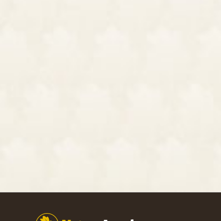
Footer