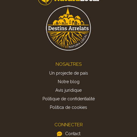
Footer
NOSALTRES
Un projecte de país
Notre blog
Avis juridique
Politique de confidentialité
Politica de cookies
CONNECTER
Contact