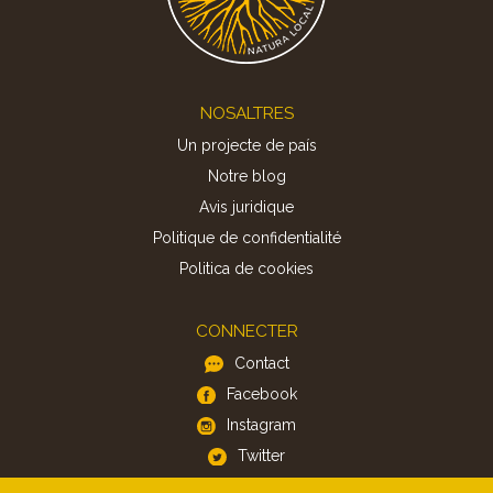
Footer
NOSALTRES
Un projecte de país
Notre blog
Avis juridique
Politique de confidentialité
Politica de cookies
CONNECTER
Contact
Facebook
Instagram
Twitter