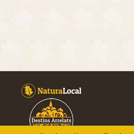
Footer