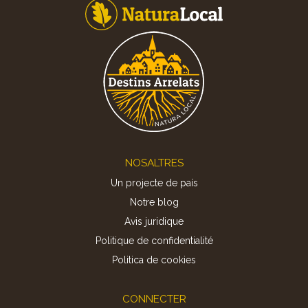
Footer
NOSALTRES
Un projecte de país
Notre blog
Avis juridique
Politique de confidentialité
Politica de cookies
CONNECTER