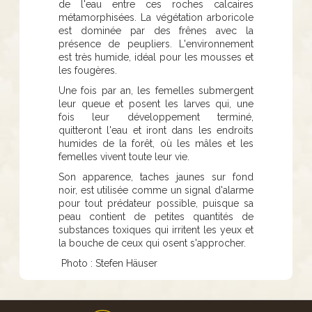
de l'eau entre ces roches calcaires
métamorphisées. La végétation arboricole
est dominée par des frênes avec la
présence de peupliers. L'environnement
est très humide, idéal pour les mousses et
les fougères.
Une fois par an, les femelles submergent
leur queue et posent les larves qui, une
fois leur développement terminé,
quitteront l'eau et iront dans les endroits
humides de la forêt, où les mâles et les
femelles vivent toute leur vie.
Son apparence, taches jaunes sur fond
noir, est utilisée comme un signal d'alarme
pour tout prédateur possible, puisque sa
peau contient de petites quantités de
substances toxiques qui irritent les yeux et
la bouche de ceux qui osent s'approcher.
Photo : Stefen Häuser