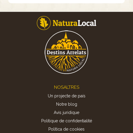
Footer
NOSALTRES
Un projecte de país
Notre blog
Avis juridique
Politique de confidentialité
Politica de cookies