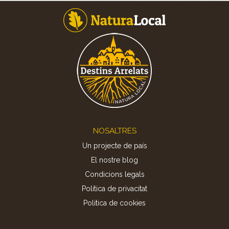
Footer
NOSALTRES
Un projecte de país
El nostre blog
Condicions legals
Política de privacitat
Politica de cookies