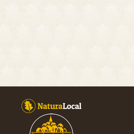
Footer