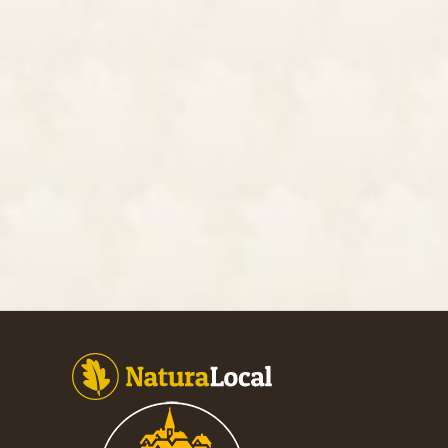
Footer