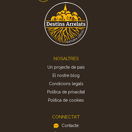
Footer
NOSALTRES
Un projecte de país
El nostre blog
Condicions legals
Política de privacitat
Politica de cookies
CONNECTA'T
Contacte