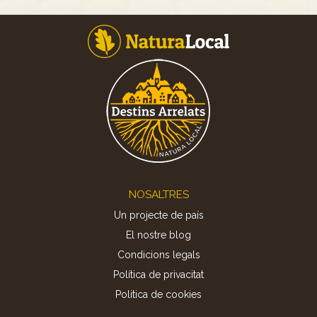
Footer
NOSALTRES
Un projecte de país
El nostre blog
Condicions legals
Política de privacitat
Politica de cookies